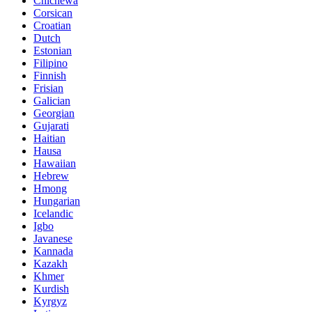
Chichewa
Corsican
Croatian
Dutch
Estonian
Filipino
Finnish
Frisian
Galician
Georgian
Gujarati
Haitian
Hausa
Hawaiian
Hebrew
Hmong
Hungarian
Icelandic
Igbo
Javanese
Kannada
Kazakh
Khmer
Kurdish
Kyrgyz