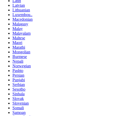
Latin
Latvian
Lithuanian
Luxembou..
Macedonian
Malagasy
Malay
Malayalam
Maltese
Maori
Marathi
Mongolian
Burmese
Nepali
Norwegian
Pashto
Persian
Punjabi
Serbian
Sesotho
Sinhala
Slovak
Slovenian
Somali
Samoan