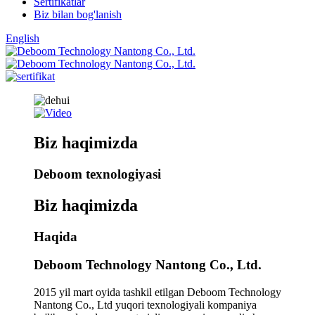
Sertifikatlar
Biz bilan bog'lanish
English
Biz haqimizda
Deboom texnologiyasi
Biz haqimizda
Haqida
Deboom Technology Nantong Co., Ltd.
2015 yil mart oyida tashkil etilgan Deboom Technology
Nantong Co., Ltd yuqori texnologiyali kompaniya